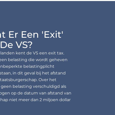
t Er Een 'exit'
 De VS?
 landen kent de VS een exit tax.
s een belasting die wordt geheven
nbeperkte belastingplicht
aan, in dit geval bij het afstand
taatsburgerschap. Over het
 geen belasting verschuldigd als
gen op de datum van afstand van
hap niet meer dan 2 miljoen dollar