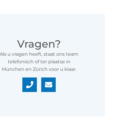
Vragen?
Als u vragen heeft, staat ons team
telefonisch of ter plaatse in
München en Zürich voor u klaar.