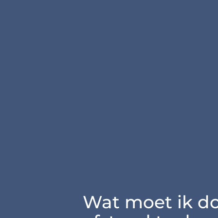
Wat moet ik d