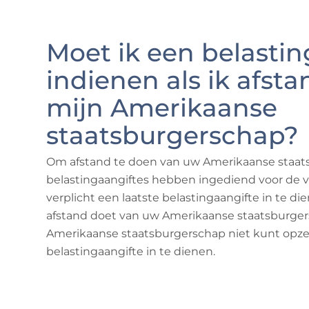
Moet ik een belastin
indienen als ik afst
mijn Amerikaanse
staatsburgerschap?
Om afstand te doen van uw Amerikaanse staat
belastingaangiftes hebben ingediend voor de v
verplicht een laatste belastingaangifte in te di
afstand doet van uw Amerikaanse staatsburger
Amerikaanse staatsburgerschap niet kunt opz
belastingaangifte in te dienen.