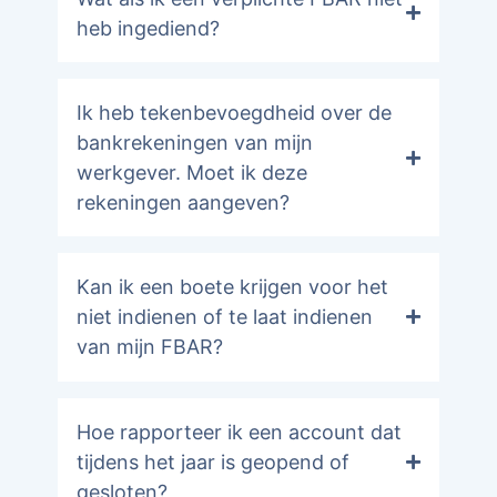
heb ingediend?
Ik heb tekenbevoegdheid over de
bankrekeningen van mijn
werkgever. Moet ik deze
rekeningen aangeven?
Kan ik een boete krijgen voor het
niet indienen of te laat indienen
van mijn FBAR?
Hoe rapporteer ik een account dat
tijdens het jaar is geopend of
gesloten?