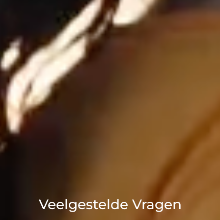
Veelgestelde Vragen