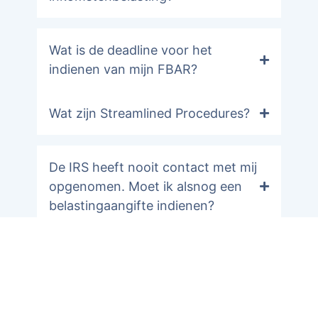
Wat is de deadline voor het
indienen van mijn FBAR?
Wat zijn Streamlined Procedures?
De IRS heeft nooit contact met mij
opgenomen. Moet ik alsnog een
belastingaangifte indienen?
FATCA
FBAR