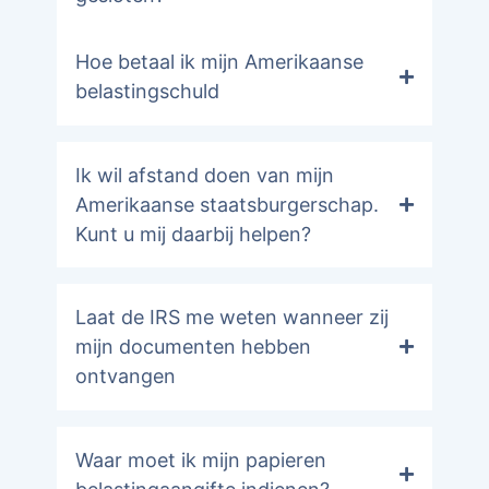
Hoe betaal ik mijn Amerikaanse
belastingschuld
Ik wil afstand doen van mijn
Amerikaanse staatsburgerschap.
Kunt u mij daarbij helpen?
Laat de IRS me weten wanneer zij
mijn documenten hebben
ontvangen
Waar moet ik mijn papieren