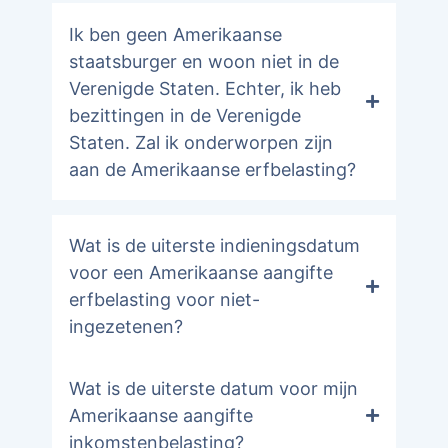
Ik ben geen Amerikaanse
staatsburger en woon niet in de
Verenigde Staten. Echter, ik heb
bezittingen in de Verenigde
Staten. Zal ik onderworpen zijn
aan de Amerikaanse erfbelasting?
Wat is de uiterste indieningsdatum
voor een Amerikaanse aangifte
erfbelasting voor niet-
ingezetenen?
Wat is de uiterste datum voor mijn
Amerikaanse aangifte
inkomstenbelasting?