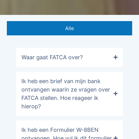
Alle
Waar gaat FATCA over?
Ik heb een brief van mijn bank
ontvangen waarin ze vragen over
FATCA stellen. Hoe reageer ik
hierop?
Ik heb een Formulier W-8BEN
ontvangen. Hoe vul ik dit formulier