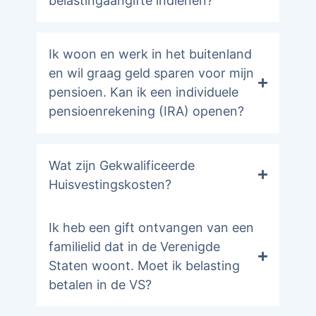
belastingaangifte indienen?
Ik woon en werk in het buitenland
en wil graag geld sparen voor mijn
pensioen. Kan ik een individuele
pensioenrekening (IRA) openen?
Wat zijn Gekwalificeerde
Huisvestingskosten?
Ik heb een gift ontvangen van een
familielid dat in de Verenigde
Staten woont. Moet ik belasting
betalen in de VS?