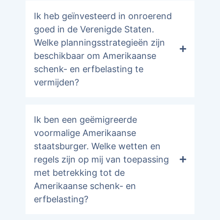
Ik heb geïnvesteerd in onroerend
goed in de Verenigde Staten.
Welke planningsstrategieën zijn
beschikbaar om Amerikaanse
schenk- en erfbelasting te
vermijden?
Ik ben een geëmigreerde
voormalige Amerikaanse
staatsburger. Welke wetten en
regels zijn op mij van toepassing
met betrekking tot de
Amerikaanse schenk- en
erfbelasting?