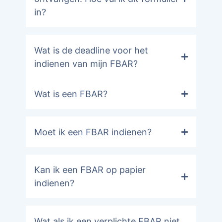
in?
Wat is de deadline voor het
indienen van mijn FBAR?
Wat is een FBAR?
Moet ik een FBAR indienen?
Kan ik een FBAR op papier
indienen?
Wat als ik een verplichte FBAR niet