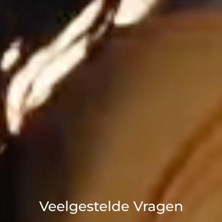
Veelgestelde Vragen