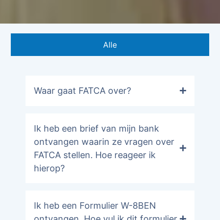
Alle
Waar gaat FATCA over?
Ik heb een brief van mijn bank
ontvangen waarin ze vragen over
FATCA stellen. Hoe reageer ik
hierop?
Ik heb een Formulier W-8BEN
ontvangen. Hoe vul ik dit formulier