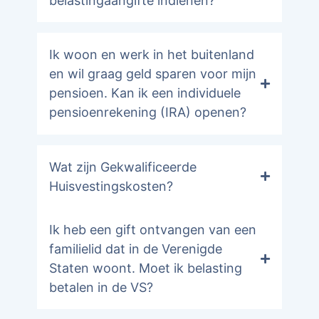
belastingaangifte indienen?
Ik woon en werk in het buitenland
en wil graag geld sparen voor mijn
pensioen. Kan ik een individuele
pensioenrekening (IRA) openen?
Wat zijn Gekwalificeerde
Huisvestingskosten?
Ik heb een gift ontvangen van een
familielid dat in de Verenigde
Staten woont. Moet ik belasting
betalen in de VS?