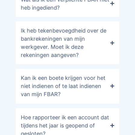
heb ingediend?
Ik heb tekenbevoegdheid over de
bankrekeningen van mijn
werkgever. Moet ik deze
rekeningen aangeven?
Kan ik een boete krijgen voor het
niet indienen of te laat indienen
van mijn FBAR?
Hoe rapporteer ik een account dat
tijdens het jaar is geopend of
gesloten?