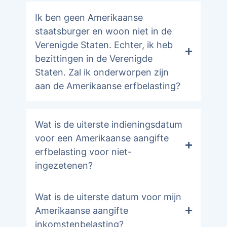
Ik ben geen Amerikaanse
staatsburger en woon niet in de
Verenigde Staten. Echter, ik heb
bezittingen in de Verenigde
Staten. Zal ik onderworpen zijn
aan de Amerikaanse erfbelasting?
Wat is de uiterste indieningsdatum
voor een Amerikaanse aangifte
erfbelasting voor niet-
ingezetenen?
Wat is de uiterste datum voor mijn
Amerikaanse aangifte
inkomstenbelasting?