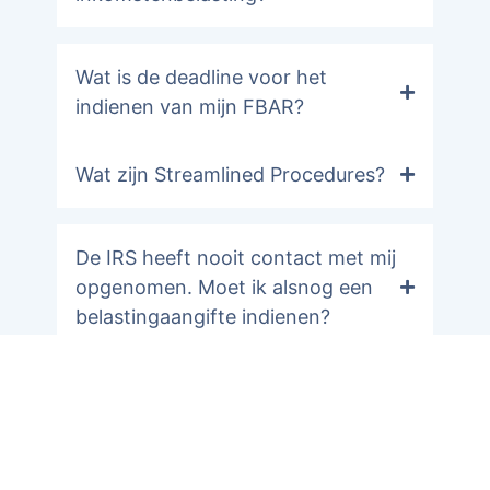
Wat is de deadline voor het
indienen van mijn FBAR?
Wat zijn Streamlined Procedures?
De IRS heeft nooit contact met mij
opgenomen. Moet ik alsnog een
belastingaangifte indienen?
FATCA
FBAR