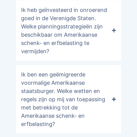
Ik heb geïnvesteerd in onroerend
goed in de Verenigde Staten.
Welke planningsstrategieën zijn
beschikbaar om Amerikaanse
schenk- en erfbelasting te
vermijden?
Ik ben een geëmigreerde
voormalige Amerikaanse
staatsburger. Welke wetten en
regels zijn op mij van toepassing
met betrekking tot de
Amerikaanse schenk- en
erfbelasting?