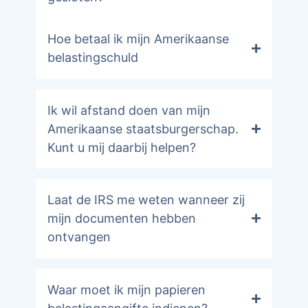
Hoe betaal ik mijn Amerikaanse
belastingschuld
Ik wil afstand doen van mijn
Amerikaanse staatsburgerschap.
Kunt u mij daarbij helpen?
Laat de IRS me weten wanneer zij
mijn documenten hebben
ontvangen
Waar moet ik mijn papieren