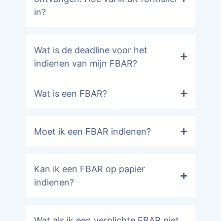
in?
Wat is de deadline voor het
indienen van mijn FBAR?
Wat is een FBAR?
Moet ik een FBAR indienen?
Kan ik een FBAR op papier
indienen?
Wat als ik een verplichte FBAR niet