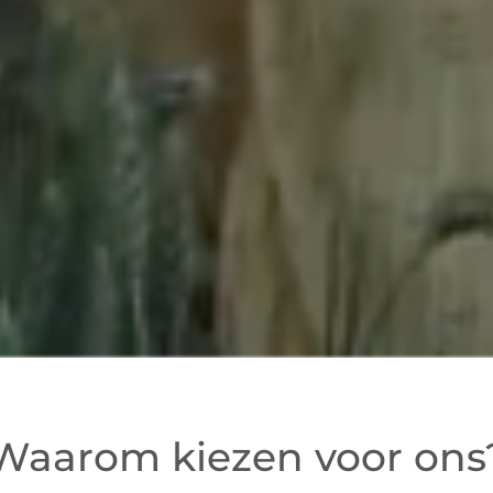
Waarom kiezen voor ons