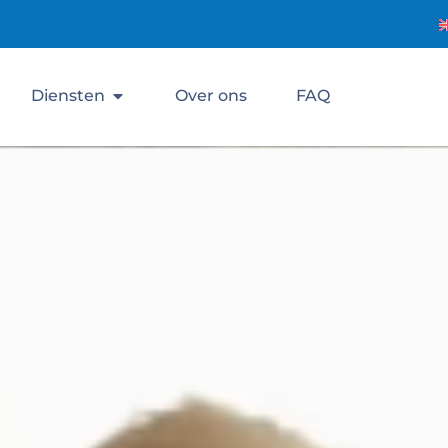
Diensten
Over ons
FAQ