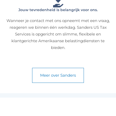
Jouw tevredenheid is belangrijk voor ons.
Wanneer je contact met ons opneemt met een vraag,
reageren we binnen één werkdag. Sanders US Tax
Services is opgericht om slimme, flexibele en
klantgerichte Amerikaanse belastingdiensten te
bieden.
Meer over Sanders