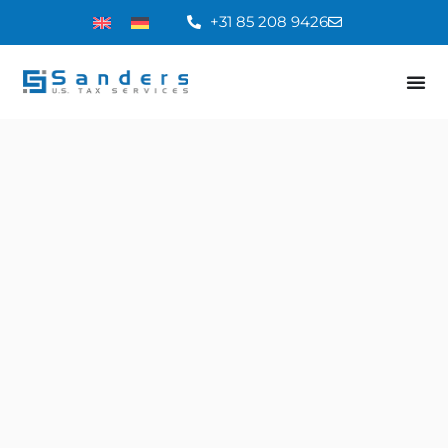
+31 85 208 9426