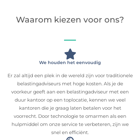
Waarom kiezen voor ons?
We houden het eenvoudig
Er zal altijd een plek in de wereld zijn voor traditionele
belastingadviseurs met hoge kosten. Als je de
voorkeur geeft aan een belastingadviseur met een
duur kantoor op een toplocatie, kennen we veel
kantoren die je graag laten betalen voor het
voorrecht. Door technologie te omarmen als een
hulpmiddel om onze service te verbeteren, zijn we
snel en efficiënt.