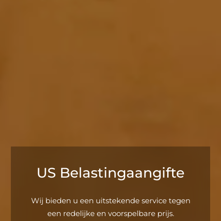
US Belastingaangifte
Wij bieden u een uitstekende service tegen
een redelijke en voorspelbare prijs.