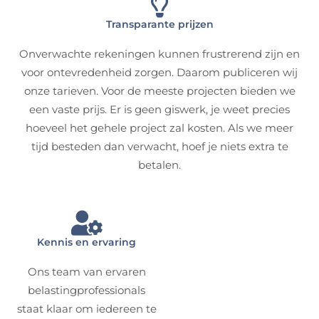
Transparante prijzen
Onverwachte rekeningen kunnen frustrerend zijn en
voor ontevredenheid zorgen. Daarom publiceren wij
onze tarieven. Voor de meeste projecten bieden we
een vaste prijs. Er is geen giswerk, je weet precies
hoeveel het gehele project zal kosten. Als we meer
tijd besteden dan verwacht, hoef je niets extra te
betalen.
Kennis en ervaring
Ons team van ervaren
belastingprofessionals
staat klaar om iedereen te