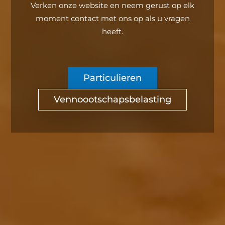
Verken onze website en neem gerust op elk
moment contact met ons op als u vragen
heeft.
Particulieren
Vennoootschapsbelasting