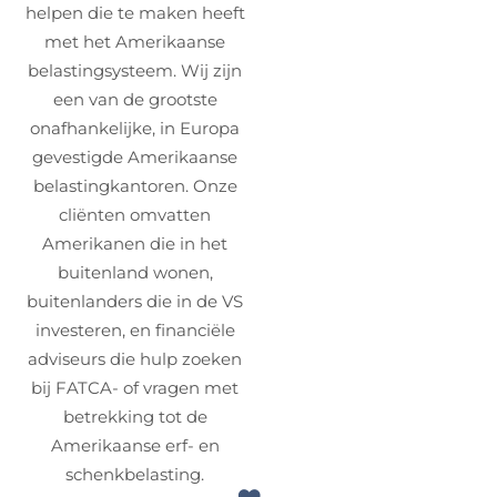
helpen die te maken heeft
met het Amerikaanse
belastingsysteem. Wij zijn
een van de grootste
onafhankelijke, in Europa
gevestigde Amerikaanse
belastingkantoren. Onze
cliënten omvatten
Amerikanen die in het
buitenland wonen,
buitenlanders die in de VS
investeren, en financiële
adviseurs die hulp zoeken
bij FATCA- of vragen met
betrekking tot de
Amerikaanse erf- en
schenkbelasting.