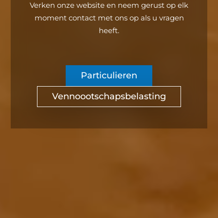
Verken onze website en neem gerust op elk
moment contact met ons op als u vragen
heeft.
Particulieren
Vennoootschapsbelasting