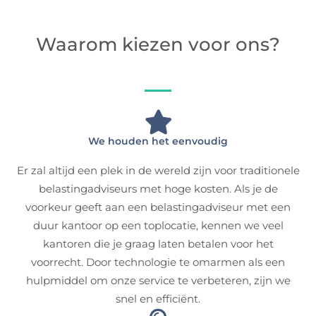
Waarom kiezen voor ons?
We houden het eenvoudig
Er zal altijd een plek in de wereld zijn voor traditionele
belastingadviseurs met hoge kosten. Als je de
voorkeur geeft aan een belastingadviseur met een
duur kantoor op een toplocatie, kennen we veel
kantoren die je graag laten betalen voor het
voorrecht. Door technologie te omarmen als een
hulpmiddel om onze service te verbeteren, zijn we
snel en efficiënt.