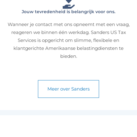
Jouw tevredenheid is belangrijk voor ons.
Wanneer je contact met ons opneemt met een vraag,
reageren we binnen één werkdag. Sanders US Tax
Services is opgericht om slimme, flexibele en
klantgerichte Amerikaanse belastingdiensten te
bieden.
Meer over Sanders