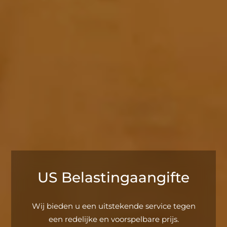
US Belastingaangifte
Wij bieden u een uitstekende service tegen
een redelijke en voorspelbare prijs.