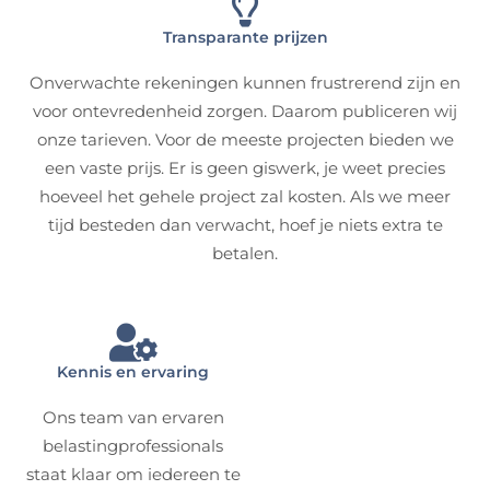
Transparante prijzen
Onverwachte rekeningen kunnen frustrerend zijn en
voor ontevredenheid zorgen. Daarom publiceren wij
onze tarieven. Voor de meeste projecten bieden we
een vaste prijs. Er is geen giswerk, je weet precies
hoeveel het gehele project zal kosten. Als we meer
tijd besteden dan verwacht, hoef je niets extra te
betalen.
Kennis en ervaring
Ons team van ervaren
belastingprofessionals
staat klaar om iedereen te