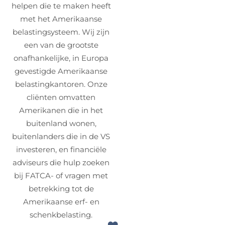
helpen die te maken heeft
met het Amerikaanse
belastingsysteem. Wij zijn
een van de grootste
onafhankelijke, in Europa
gevestigde Amerikaanse
belastingkantoren. Onze
cliënten omvatten
Amerikanen die in het
buitenland wonen,
buitenlanders die in de VS
investeren, en financiële
adviseurs die hulp zoeken
bij FATCA- of vragen met
betrekking tot de
Amerikaanse erf- en
schenkbelasting.