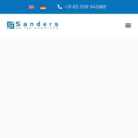
+31 85 208 9426