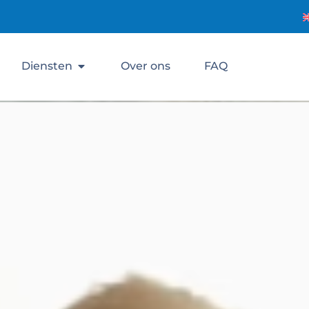
Diensten
Over ons
FAQ