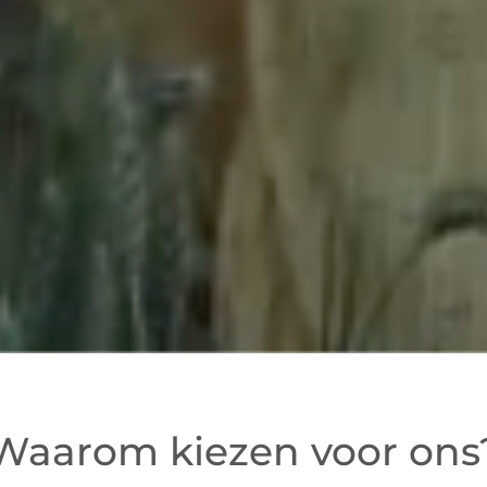
Waarom kiezen voor ons