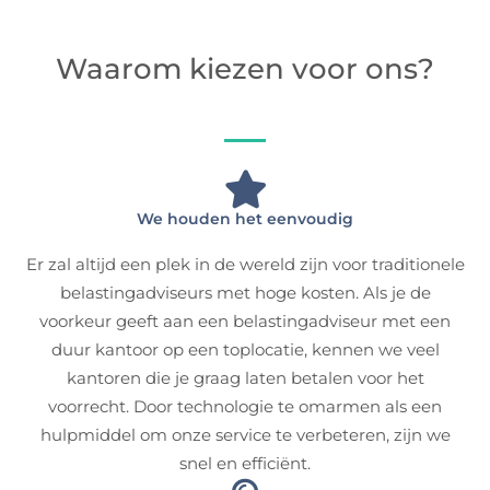
Waarom kiezen voor ons?
We houden het eenvoudig
Er zal altijd een plek in de wereld zijn voor traditionele
belastingadviseurs met hoge kosten. Als je de
voorkeur geeft aan een belastingadviseur met een
duur kantoor op een toplocatie, kennen we veel
kantoren die je graag laten betalen voor het
voorrecht. Door technologie te omarmen als een
hulpmiddel om onze service te verbeteren, zijn we
snel en efficiënt.