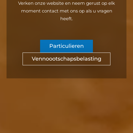
Verken onze website en neem gerust op elk
moment contact met ons op als u vragen
heeft.
Particulieren
Vennoootschapsbelasting