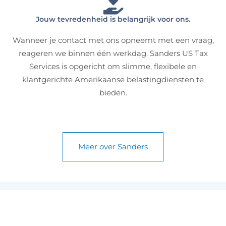
Jouw tevredenheid is belangrijk voor ons.
Wanneer je contact met ons opneemt met een vraag,
reageren we binnen één werkdag. Sanders US Tax
Services is opgericht om slimme, flexibele en
klantgerichte Amerikaanse belastingdiensten te
bieden.
Meer over Sanders