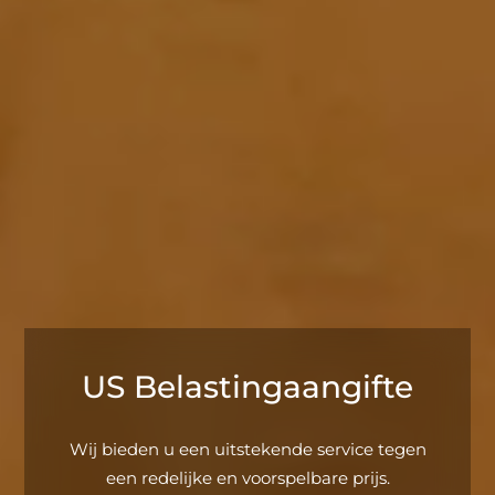
US Belastingaangifte
Wij bieden u een uitstekende service tegen
een redelijke en voorspelbare prijs.