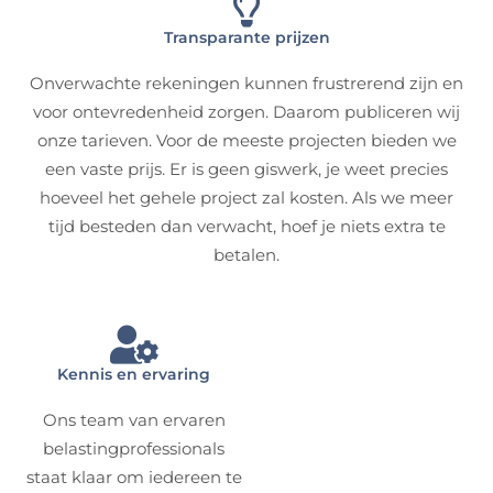
Transparante prijzen
Onverwachte rekeningen kunnen frustrerend zijn en
voor ontevredenheid zorgen. Daarom publiceren wij
onze tarieven. Voor de meeste projecten bieden we
een vaste prijs. Er is geen giswerk, je weet precies
hoeveel het gehele project zal kosten. Als we meer
tijd besteden dan verwacht, hoef je niets extra te
betalen.
Kennis en ervaring
Ons team van ervaren
belastingprofessionals
staat klaar om iedereen te