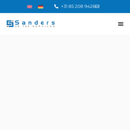
+31 85 208 9426