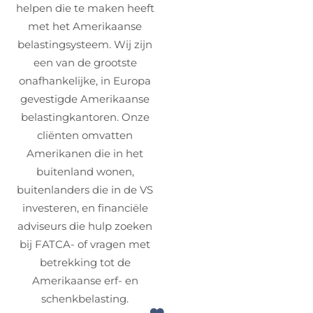
helpen die te maken heeft
met het Amerikaanse
belastingsysteem. Wij zijn
een van de grootste
onafhankelijke, in Europa
gevestigde Amerikaanse
belastingkantoren. Onze
cliënten omvatten
Amerikanen die in het
buitenland wonen,
buitenlanders die in de VS
investeren, en financiële
adviseurs die hulp zoeken
bij FATCA- of vragen met
betrekking tot de
Amerikaanse erf- en
schenkbelasting.