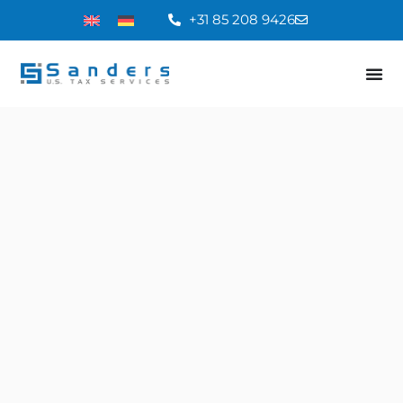
+31 85 208 9426