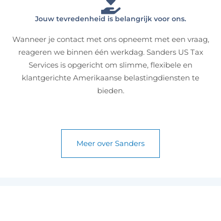
Jouw tevredenheid is belangrijk voor ons.
Wanneer je contact met ons opneemt met een vraag,
reageren we binnen één werkdag. Sanders US Tax
Services is opgericht om slimme, flexibele en
klantgerichte Amerikaanse belastingdiensten te
bieden.
Meer over Sanders