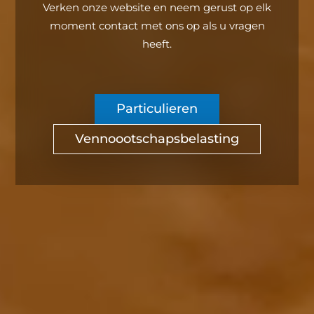
Verken onze website en neem gerust op elk
moment contact met ons op als u vragen
heeft.
Particulieren
Vennoootschapsbelasting