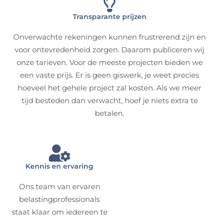
Transparante prijzen
Onverwachte rekeningen kunnen frustrerend zijn en
voor ontevredenheid zorgen. Daarom publiceren wij
onze tarieven. Voor de meeste projecten bieden we
een vaste prijs. Er is geen giswerk, je weet precies
hoeveel het gehele project zal kosten. Als we meer
tijd besteden dan verwacht, hoef je niets extra te
betalen.
Kennis en ervaring
Ons team van ervaren
belastingprofessionals
staat klaar om iedereen te