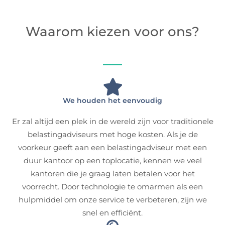
Waarom kiezen voor ons?
We houden het eenvoudig
Er zal altijd een plek in de wereld zijn voor traditionele
belastingadviseurs met hoge kosten. Als je de
voorkeur geeft aan een belastingadviseur met een
duur kantoor op een toplocatie, kennen we veel
kantoren die je graag laten betalen voor het
voorrecht. Door technologie te omarmen als een
hulpmiddel om onze service te verbeteren, zijn we
snel en efficiënt.