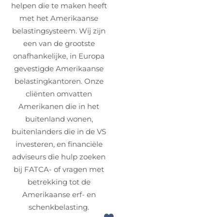
helpen die te maken heeft
met het Amerikaanse
belastingsysteem. Wij zijn
een van de grootste
onafhankelijke, in Europa
gevestigde Amerikaanse
belastingkantoren. Onze
cliënten omvatten
Amerikanen die in het
buitenland wonen,
buitenlanders die in de VS
investeren, en financiële
adviseurs die hulp zoeken
bij FATCA- of vragen met
betrekking tot de
Amerikaanse erf- en
schenkbelasting.