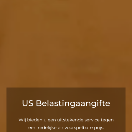
US Belastingaangifte
Wij bieden u een uitstekende service tegen
een redelijke en voorspelbare prijs.